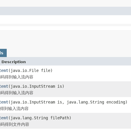
ds
 Description
tent
(java.io.File file)
8编码得到输入流内容
tent
(java.io.InputStream is)
8编码得到输入流内容
tent
(java.io.InputStream is, java.lang.String encoding)
得到输入流内容
tent
(java.lang.String filePath)
8编码得到文件内容